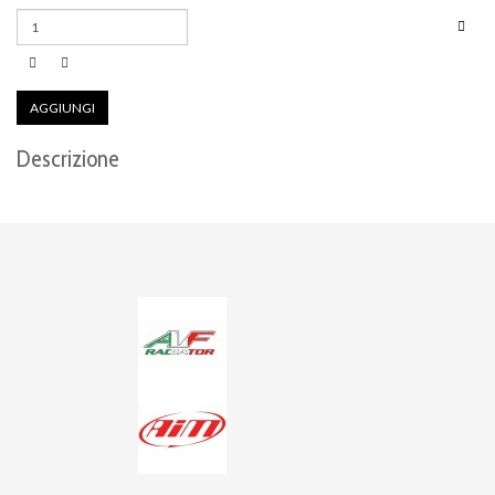
AGGIUNGI
Descrizione