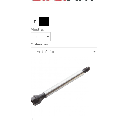
Mostra:
Ordina per: