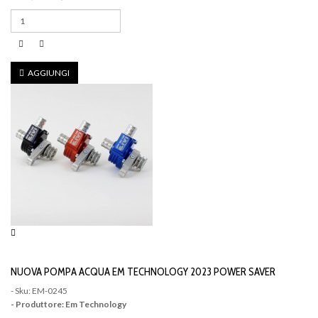
AGGIUNGI
NUOVA POMPA ACQUA EM TECHNOLOGY 2023 POWER SAVER
- Sku: EM-0245
- Produttore: Em Technology