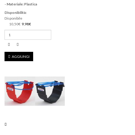
- Materiale: Plastica
Disponibilità:
Disponibile
10,50€
9,98€
AGGIUNGI