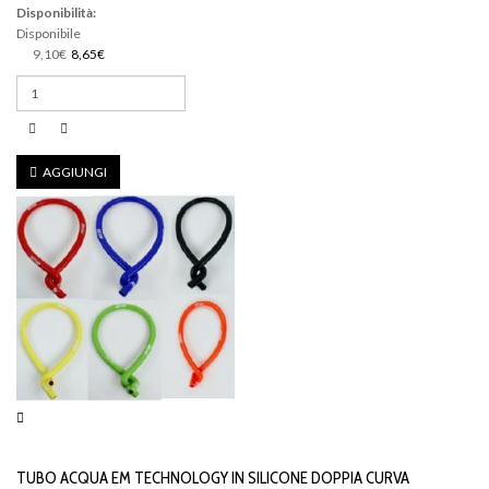
Disponibilità:
Disponibile
9,10€
8,65€
AGGIUNGI
TUBO ACQUA EM TECHNOLOGY IN SILICONE DOPPIA CURVA