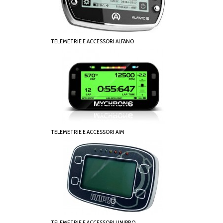
TELEMETRIE E ACCESSORI ALFANO
TELEMETRIE E ACCESSORI AIM
TELEMETRIE E ACCESSORI UNIPRO